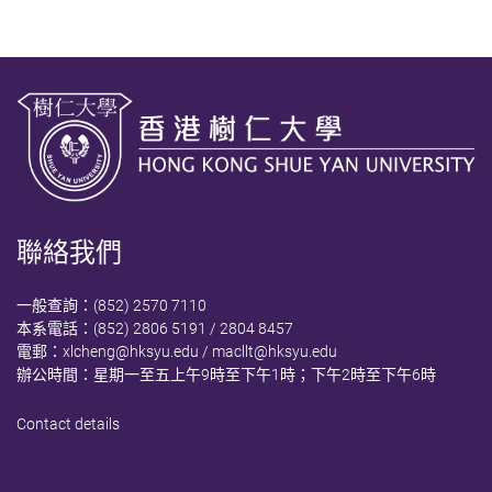
聯絡我們
一般查詢：(852) 2570 7110
本系電話：(852) 2806 5191 / 2804 8457
電郵：
xlcheng@hksyu.edu
/
macllt@hksyu.edu
辦公時間：星期一至五上午9時至下午1時；下午2時至下午6時
Contact details