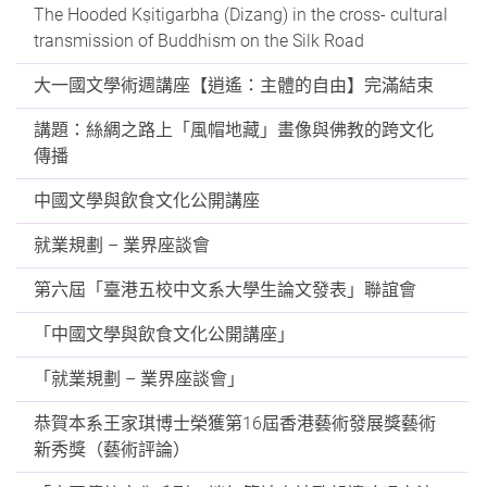
The Hooded Kṣitigarbha (Dizang) in the cross- cultural
transmission of Buddhism on the Silk Road
大一國文學術週講座【逍遙：主體的自由】完滿結束
講題：絲綢之路上「風帽地藏」畫像與佛教的跨文化
傳播
中國文學與飲食文化公開講座
就業規劃 – 業界座談會
第六屆「臺港五校中文系大學生論文發表」聯誼會
「中國文學與飲食文化公開講座」
「就業規劃 – 業界座談會」
恭賀本系王家琪博士榮獲第16屆香港藝術發展獎藝術
新秀獎（藝術評論）