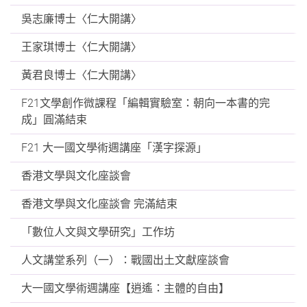
吳志廉博士〈仁大開講〉
王家琪博士〈仁大開講〉
黃君良博士〈仁大開講〉
F21文學創作微課程「編輯實驗室：朝向一本書的完
成」圓滿結束
F21 大一國文學術週講座「漢字探源」
香港文學與文化座談會
香港文學與文化座談會 完滿結束
「數位人文與文學研究」工作坊
人文講堂系列（一）：戰國出土文獻座談會
大一國文學術週講座【逍遙：主體的自由】