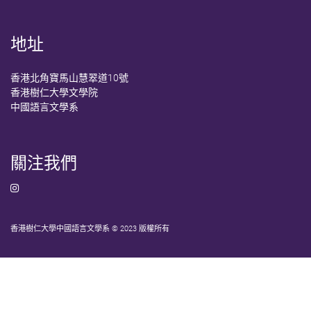
地址
香港北角寶馬山慧翠道10號
香港樹仁大學文學院
中國語言文學系
關注我們
香港樹仁大學中國語言文學系 © 2023 版權所有