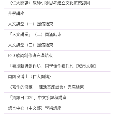
〈仁大開講〉教師引導思考建立文化道德認同
升學講座
人文講堂（一）圓滿結束
「人文講堂」（二）圓滿結束
人文講堂（三）圓滿結束
F20 歌詞創作班完滿結束
「暑期新詩創作坊」同學佳作獲刊於《城市文藝》
周國良博士〈仁大開講〉
〈寫作的修練——陳浩基座談會〉完滿結束
「資訊日2020」中文系課程講座
語言中心（中文部）學術講座