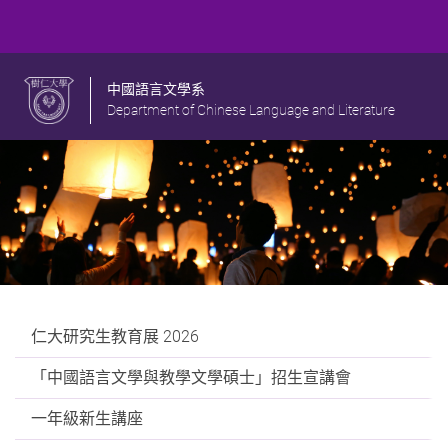
中國語言文學系
Department of Chinese Language and Literature
仁大研究生教育展 2026
「中國語言文學與教學文學碩士」招生宣講會
一年級新生講座