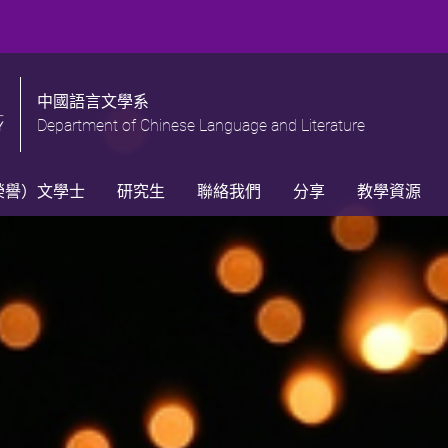
中國語言文學系
Department of Chinese Language and Literature
榮譽）文學士
研究生
聯絡我們
分享
教學資源