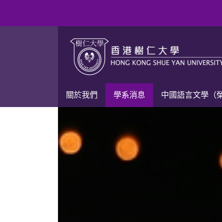
關於我們
學系消息
中國語言文學（