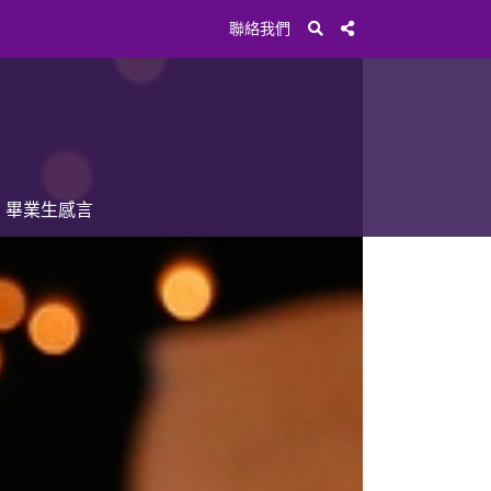
聯絡我們
畢業生感言