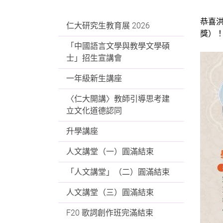
恭喜
仁大研究生教育展 2026
獎）
「中國語言文學與教學文學碩
士」招生宣講會
一年級新生講座
〈仁大開講〉教師引導思考建
立文化道德認同
升學講座
人文講堂（一）圓滿結束
「人文講堂」（二）圓滿結束
人文講堂（三）圓滿結束
F20 歌詞創作班完滿結束