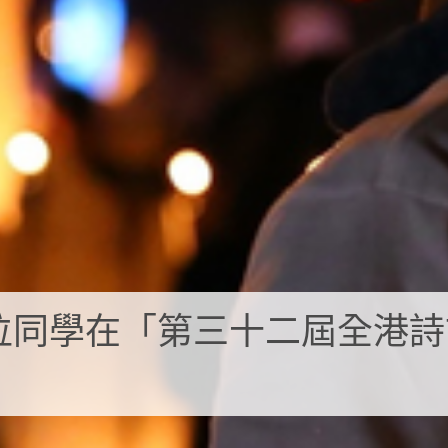
位同學在「第三十二屆全港詩