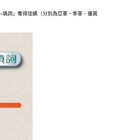
─填詞」奪得佳績（分別為亞軍、季軍、優異