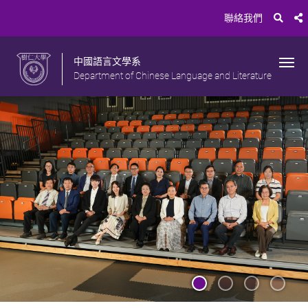
聯絡我們
中國語言文學系
Department of Chinese Language and Literature