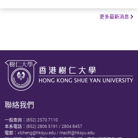
二〇二六年六月四日
更多最新消息
聯絡我們
一般查詢：(852) 2570 7110
本系電話：(852) 2806 5191 / 2804 8457