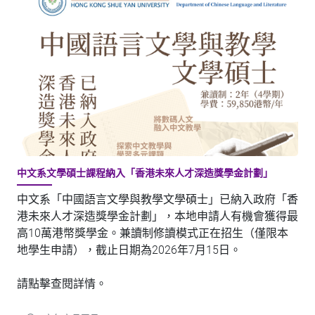
中文系文學碩士課程納入「香港未來人才深造獎學金計劃」
中文系「中國語言文學與教學文學碩士」已納入政府「香
港未來人才深造獎學金計劃」，本地申請人有機會獲得最
高10萬港幣獎學金。兼讀制修讀模式正在招生（僅限本
地學生申請），截止日期為2026年7月15日。
請點擊查閱詳情。