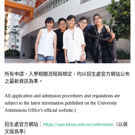
所有申請、入學相關流程與規定，均以招生處官方網站公布
之最新資訊為準。
All application and admission procedures and regulations are
subject to the latest information published on the University
Admissions Office's official website.)
招生處官方網站：
https://uao.hksyu.edu/en/admission
（以英
文版爲準）