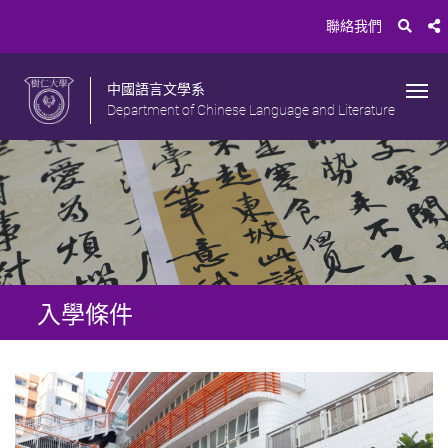
聯絡我們
中國語言文學系
Department of Chinese Language and Literature
入學條件