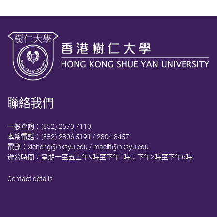
聯絡我們
一般查詢：(852) 2570 7110
本系電話：(852) 2806 5191 / 2804 8457
電郵：
xlcheng@hksyu.edu
/
macllt@hksyu.edu
辦公時間：星期一至五上午9時至下午1時；下午2時至下午6時
Contact details