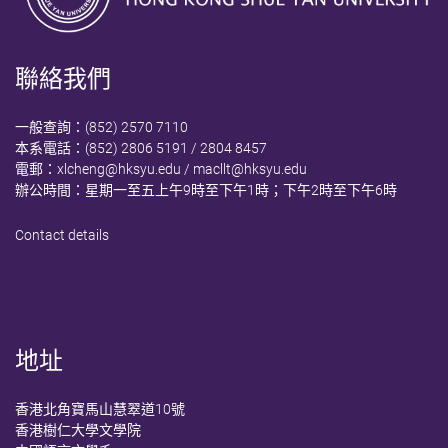
聯絡我們
一般查詢：(852) 2570 7110
本系電話：(852) 2806 5191 / 2804 8457
電郵：
xlcheng@hksyu.edu
/
macllt@hksyu.edu
辦公時間：星期一至五上午9時至下午1時；下午2時至下午6時
Contact details
地址
香港北角寶馬山慧翠道10號
香港樹仁大學文學院