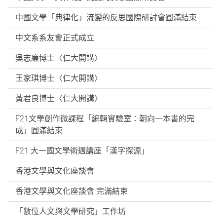
中國文學「典律化」流變的反思國際研討會圓滿結束
中文系系友會正式成立
吳志廉博士〈仁大開講〉
王家琪博士〈仁大開講〉
黃君良博士〈仁大開講〉
F21文學創作微課程「編輯實驗室：朝向一本書的完
成」圓滿結束
F21 大一國文學術週講座「漢字探源」
香港文學與文化座談會
香港文學與文化座談會 完滿結束
「數位人文與文學研究」工作坊