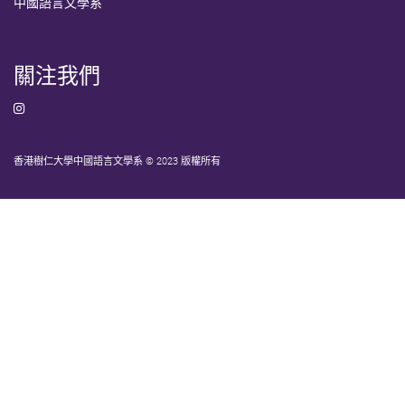
中國語言文學系
關注我們
香港樹仁大學中國語言文學系 © 2023 版權所有