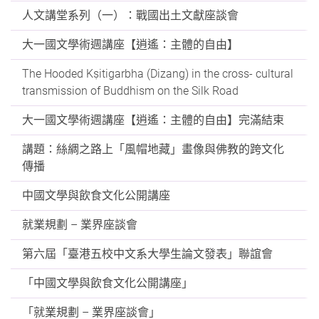
人文講堂系列（一）：戰國出土文獻座談會
大一國文學術週講座【逍遙：主體的自由】
The Hooded Kṣitigarbha (Dizang) in the cross- cultural
transmission of Buddhism on the Silk Road
大一國文學術週講座【逍遙：主體的自由】完滿結束
講題：絲綢之路上「風帽地藏」畫像與佛教的跨文化
傳播
中國文學與飲食文化公開講座
就業規劃 – 業界座談會
第六屆「臺港五校中文系大學生論文發表」聯誼會
「中國文學與飲食文化公開講座」
「就業規劃 – 業界座談會」