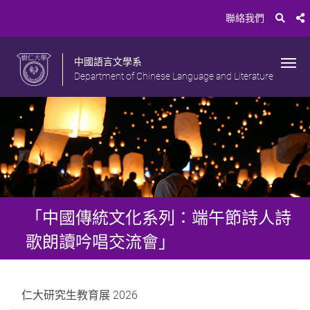
聯絡我們
中國語言文學系
Department of Chinese Language and Literature
「中國傳統文化系列：端午節詩人詩
歌朗讀吟唱交流會」
仁大研究生教育展 2026