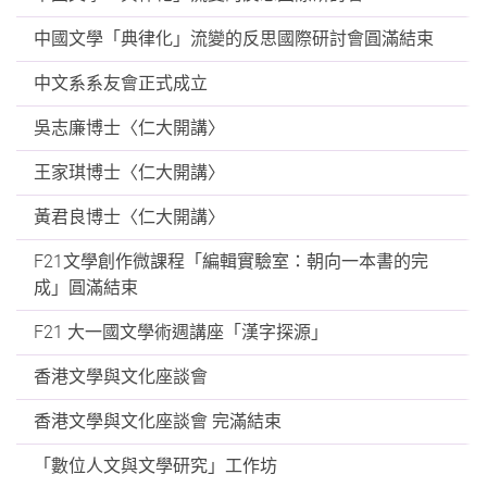
中國文學「典律化」流變的反思國際研討會圓滿結束
中文系系友會正式成立
吳志廉博士〈仁大開講〉
王家琪博士〈仁大開講〉
黃君良博士〈仁大開講〉
F21文學創作微課程「編輯實驗室：朝向一本書的完
成」圓滿結束
F21 大一國文學術週講座「漢字探源」
香港文學與文化座談會
香港文學與文化座談會 完滿結束
「數位人文與文學研究」工作坊