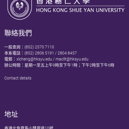
聯絡我們
一般查詢：(852) 2570 7110
本系電話：(852) 2806 5191 / 2804 8457
電郵：
xlcheng@hksyu.edu
/
macllt@hksyu.edu
辦公時間：星期一至五上午9時至下午1時；下午2時至下午6時
Contact details
地址
香港北角寶馬山慧翠道10號