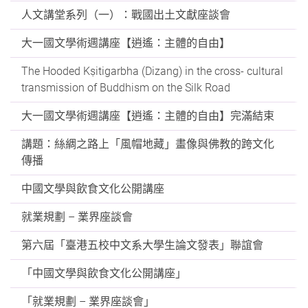
人文講堂系列（一）：戰國出土文獻座談會
大一國文學術週講座【逍遙：主體的自由】
The Hooded Kṣitigarbha (Dizang) in the cross- cultural
transmission of Buddhism on the Silk Road
大一國文學術週講座【逍遙：主體的自由】完滿結束
講題：絲綢之路上「風帽地藏」畫像與佛教的跨文化
傳播
中國文學與飲食文化公開講座
就業規劃 – 業界座談會
第六屆「臺港五校中文系大學生論文發表」聯誼會
「中國文學與飲食文化公開講座」
「就業規劃 – 業界座談會」