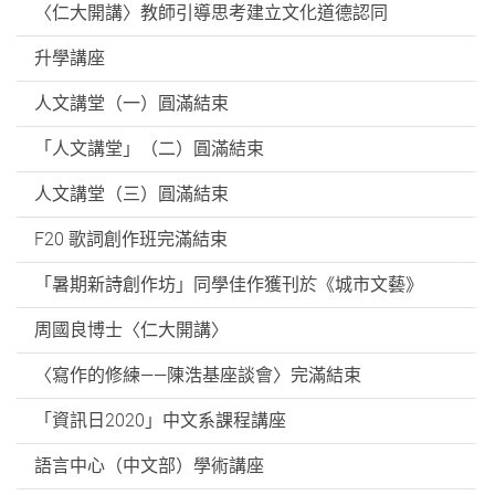
〈仁大開講〉教師引導思考建立文化道德認同
升學講座
人文講堂（一）圓滿結束
「人文講堂」（二）圓滿結束
人文講堂（三）圓滿結束
F20 歌詞創作班完滿結束
「暑期新詩創作坊」同學佳作獲刊於《城市文藝》
周國良博士〈仁大開講〉
〈寫作的修練——陳浩基座談會〉完滿結束
「資訊日2020」中文系課程講座
語言中心（中文部）學術講座