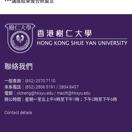
***講座結束後合照留念
聯絡我們
一般查詢：(852) 2570 7110
本系電話：(852) 2806 5191 / 2804 8457
電郵：
xlcheng@hksyu.edu
/
macllt@hksyu.edu
辦公時間：星期一至五上午9時至下午1時；下午2時至下午6時
Contact details