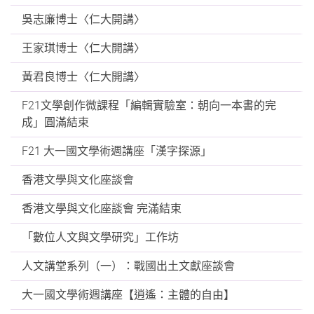
吳志廉博士〈仁大開講〉
王家琪博士〈仁大開講〉
黃君良博士〈仁大開講〉
F21文學創作微課程「編輯實驗室：朝向一本書的完
成」圓滿結束
F21 大一國文學術週講座「漢字探源」
香港文學與文化座談會
香港文學與文化座談會 完滿結束
「數位人文與文學研究」工作坊
人文講堂系列（一）：戰國出土文獻座談會
大一國文學術週講座【逍遙：主體的自由】