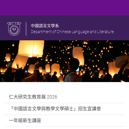
中國語言文學系
Department of Chinese Language and Literature
仁大研究生教育展 2026
「中國語言文學與教學文學碩士」招生宣講會
一年級新生講座