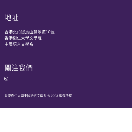
地址
香港北角寶馬山慧翠道10號
香港樹仁大學文學院
中國語言文學系
關注我們
香港樹仁大學中國語言文學系 © 2023 版權所有