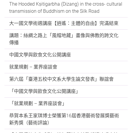
The Hooded Kṣitigarbha (Dizang) in the cross- cultural
transmission of Buddhism on the Silk Road
大一國文學術週講座【逍遙：主體的自由】完滿結束
講題：絲綢之路上「風帽地藏」畫像與佛教的跨文化
傳播
中國文學與飲食文化公開講座
就業規劃 – 業界座談會
第六屆「臺港五校中文系大學生論文發表」聯誼會
「中國文學與飲食文化公開講座」
「就業規劃 – 業界座談會」
恭賀本系王家琪博士榮獲第16屆香港藝術發展獎藝術
新秀獎（藝術評論）