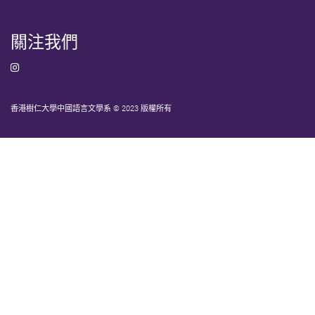
關注我們
香港樹仁大學中國語言文學系 © 2023 版權所有