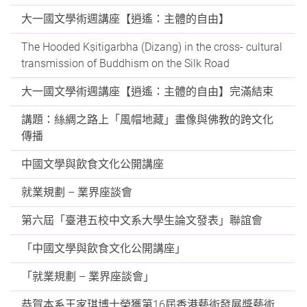
大一國文學術週講座【逍遙：主體的自由】
The Hooded Kṣitigarbha (Dizang) in the cross- cultural
transmission of Buddhism on the Silk Road
大一國文學術週講座【逍遙：主體的自由】完滿結束
講題：絲綢之路上「風帽地藏」畫像與佛教的跨文化
傳播
中國文學與飲食文化公開講座
就業規劃 – 業界座談會
第六屆「臺港五校中文系大學生論文發表」聯誼會
「中國文學與飲食文化公開講座」
「就業規劃 – 業界座談會」
恭賀本系王家琪博士榮獲第16屆香港藝術發展獎藝術