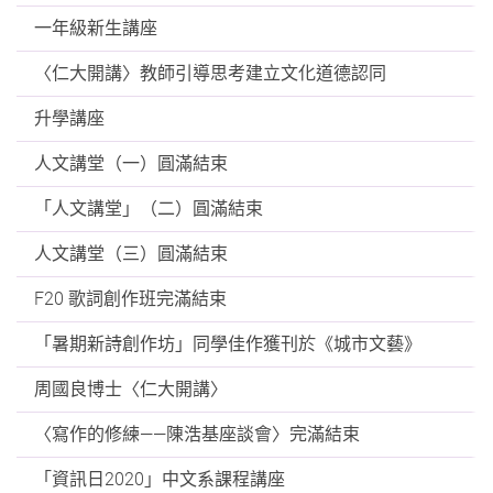
一年級新生講座
〈仁大開講〉教師引導思考建立文化道德認同
升學講座
人文講堂（一）圓滿結束
「人文講堂」（二）圓滿結束
人文講堂（三）圓滿結束
F20 歌詞創作班完滿結束
「暑期新詩創作坊」同學佳作獲刊於《城市文藝》
周國良博士〈仁大開講〉
〈寫作的修練——陳浩基座談會〉完滿結束
「資訊日2020」中文系課程講座