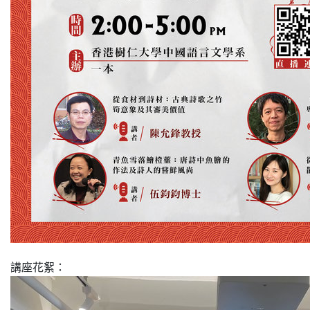
講座花絮：