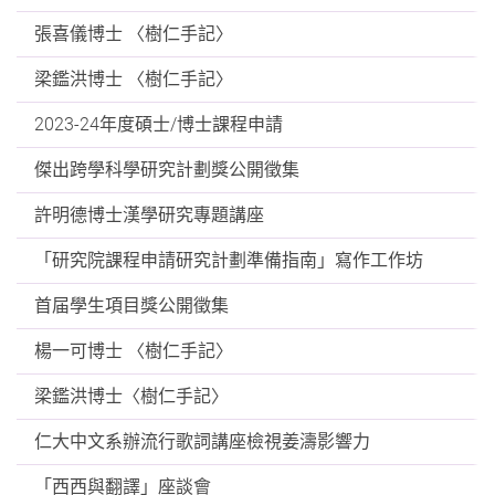
張喜儀博士 〈樹仁手記〉
梁鑑洪博士 〈樹仁手記〉
2023-24年度碩士/博士課程申請
傑出跨學科學研究計劃獎公開徵集
許明德博士漢學研究專題講座
「研究院課程申請研究計劃準備指南」寫作工作坊
首届學生項目獎公開徵集
楊一可博士 〈樹仁手記〉
梁鑑洪博士〈樹仁手記〉
仁大中文系辦流行歌詞講座檢視姜濤影響力
「西西與翻譯」座談會