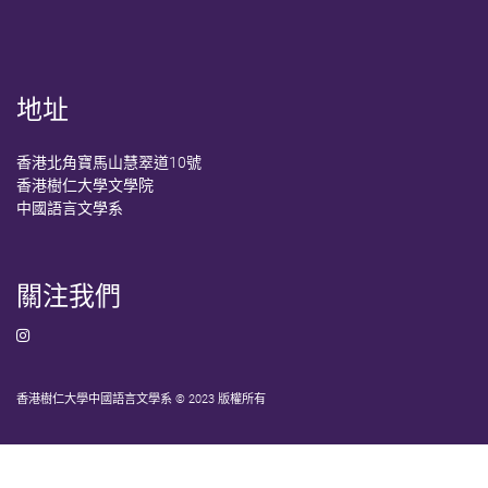
地址
香港北角寶馬山慧翠道10號
香港樹仁大學文學院
中國語言文學系
關注我們
香港樹仁大學中國語言文學系 © 2023 版權所有