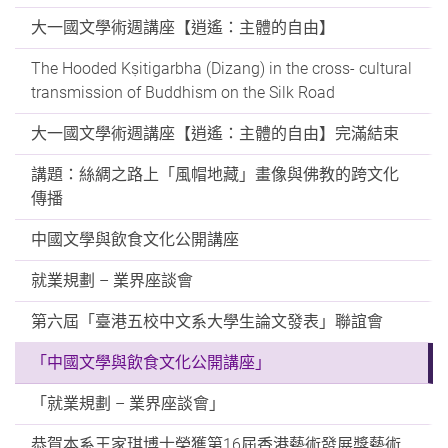
大一國文學術週講座【逍遙：主體的自由】
The Hooded Kṣitigarbha (Dizang) in the cross- cultural
transmission of Buddhism on the Silk Road
大一國文學術週講座【逍遙：主體的自由】完滿結束
講題：絲綢之路上「風帽地藏」畫像與佛教的跨文化
傳播
中國文學與飲食文化公開講座
就業規劃 – 業界座談會
第六屆「臺港五校中文系大學生論文發表」聯誼會
「中國文學與飲食文化公開講座」
「就業規劃 – 業界座談會」
恭賀本系王家琪博士榮獲第16屆香港藝術發展獎藝術