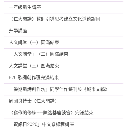
一年級新生講座
〈仁大開講〉教師引導思考建立文化道德認同
升學講座
人文講堂（一）圓滿結束
「人文講堂」（二）圓滿結束
人文講堂（三）圓滿結束
F20 歌詞創作班完滿結束
「暑期新詩創作坊」同學佳作獲刊於《城市文藝》
周國良博士〈仁大開講〉
〈寫作的修練——陳浩基座談會〉完滿結束
「資訊日2020」中文系課程講座