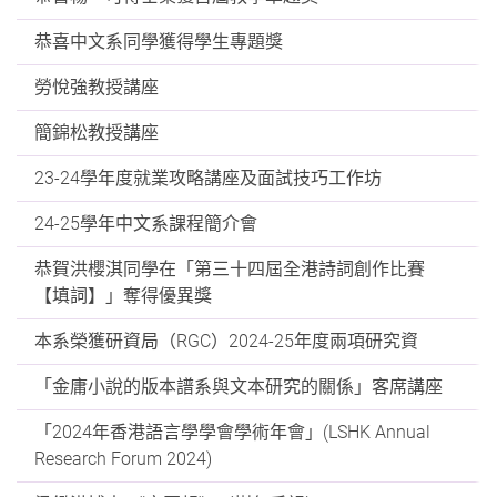
恭喜中文系同學獲得學生專題獎
勞悅強教授講座
簡錦松教授講座
23-24學年度就業攻略講座及面試技巧工作坊
24-25學年中文系課程簡介會
恭賀洪櫻淇同學在「第三十四屆全港詩詞創作比賽
【填詞】」奪得優異獎
本系榮獲研資局（RGC）2024-25年度兩項研究資
「金庸小說的版本譜系與文本研究的關係」客席講座
「2024年香港語言學學會學術年會」(LSHK Annual
Research Forum 2024)