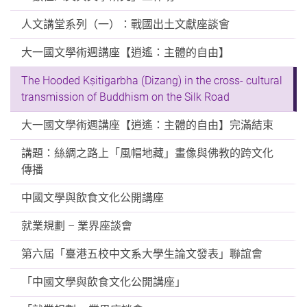
人文講堂系列（一）：戰國出土文獻座談會
大一國文學術週講座【逍遙：主體的自由】
The Hooded Kṣitigarbha (Dizang) in the cross- cultural
transmission of Buddhism on the Silk Road
大一國文學術週講座【逍遙：主體的自由】完滿結束
講題：絲綢之路上「風帽地藏」畫像與佛教的跨文化
傳播
中國文學與飲食文化公開講座
就業規劃 – 業界座談會
第六屆「臺港五校中文系大學生論文發表」聯誼會
「中國文學與飲食文化公開講座」