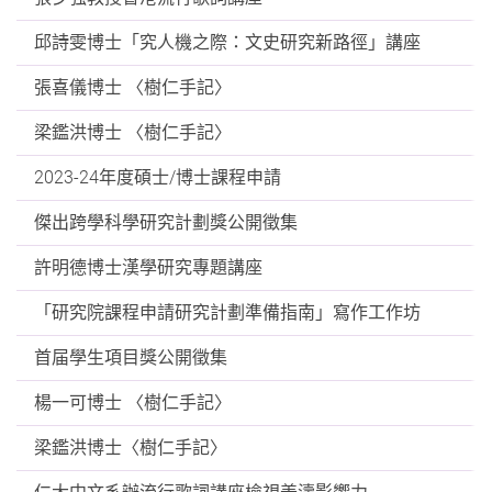
邱詩雯博士「究人機之際：文史研究新路徑」講座
張喜儀博士 〈樹仁手記〉
梁鑑洪博士 〈樹仁手記〉
2023-24年度碩士/博士課程申請
傑出跨學科學研究計劃獎公開徵集
許明德博士漢學研究專題講座
「研究院課程申請研究計劃準備指南」寫作工作坊
首届學生項目獎公開徵集
楊一可博士 〈樹仁手記〉
梁鑑洪博士〈樹仁手記〉