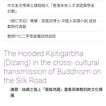
中文系文學碩士課程納入「香港未來人才深造獎學金
計劃」
〈樹仁手記〉專欄：梁鑑洪博士 中國人英譯小說 成就
劃時代貢獻
教師PSC二甲等級備試特訓班
The Hooded Kṣitigarbha
(Dizang) in the cross- cultural
transmission of Buddhism on
the Silk Road
講題：絲綢之路上「風帽地藏」畫像與佛教的跨文化傳
播