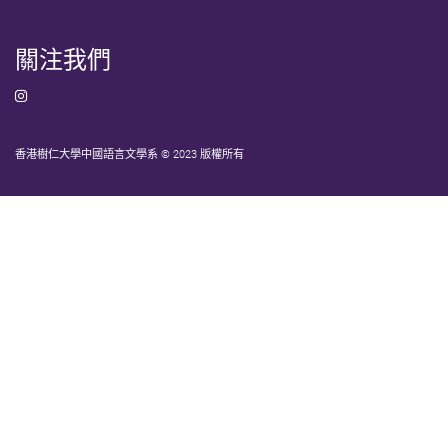
關注我們
香港樹仁大學中國語言文學系 © 2023 版權所有