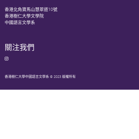
香港北角寶馬山慧翠道10號
香港樹仁大學文學院
中國語言文學系
關注我們
香港樹仁大學中國語言文學系 © 2023 版權所有