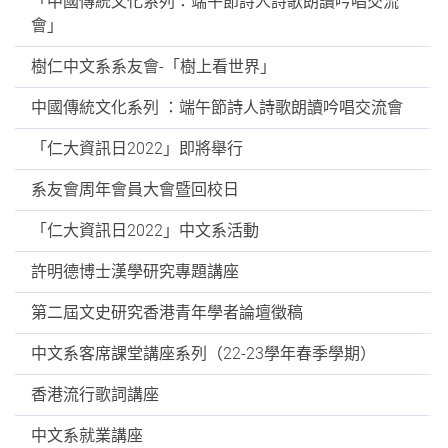
「中國傳統文化系列：端午節詩人詩歌朗讀吟唱交流
會」
樹仁中文系系友會-「樹上看世界」
中國傳統文化系列 ：端午節詩人詩歌朗讀吟唱交流會
「仁大資訊日2022」即將舉行
系友會周年會員大會暨回校日
「仁大資訊日2022」中文系活動
許明德博士漢學研究專題講座
第二屆文史研究香港青年學者論壇徵稿
中文系客席課堂講座系列（22-23學年春季學期）
香港流行歌詞講座
中文系就業講座