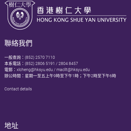
聯絡我們
一般查詢：(852) 2570 7110
本系電話：(852) 2806 5191 / 2804 8457
電郵：
xlcheng@hksyu.edu
/
macllt@hksyu.edu
辦公時間：星期一至五上午9時至下午1時；下午2時至下午6時
Contact details
地址