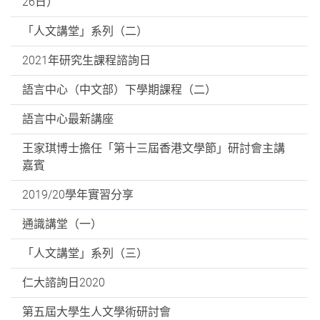
26日）
「人文講堂」系列（二）
2021年研究生課程諮詢日
語言中心（中文部）下學期課程（二）
語言中心最新講座
王家琪博士擔任「第十三屆香港文學節」研討會主講
嘉賓
2019/20學年實習分享
通識講堂（一）
「人文講堂」系列（三）
仁大諮詢日2020
第五屆大學生人文學術研討會