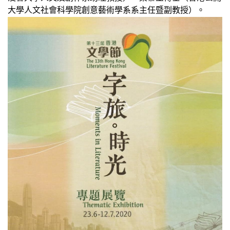
大學人文社會科學院創意藝術學系系主任暨副教授）。