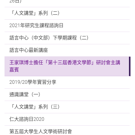
26日）
「人文講堂」系列（二）
2021年研究生課程諮詢日
語言中心（中文部）下學期課程（二）
語言中心最新講座
王家琪博士擔任「第十三屆香港文學節」研討會主講
嘉賓
2019/20學年實習分享
通識講堂（一）
「人文講堂」系列（三）
仁大諮詢日2020
第五屆大學生人文學術研討會