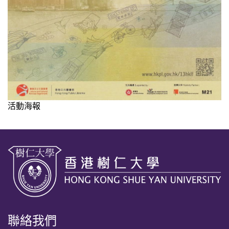
活動海報
聯絡我們