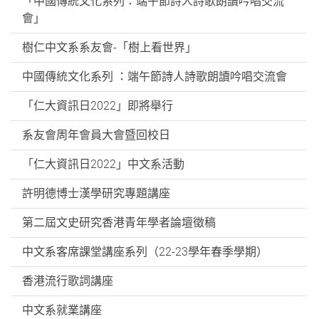
「中國傳統文化系列：端午節詩人詩歌朗讀吟唱交流
會」
樹仁中文系系友會-「樹上看世界」
中國傳統文化系列 ：端午節詩人詩歌朗讀吟唱交流會
「仁大資訊日2022」即將舉行
系友會周年會員大會暨回校日
「仁大資訊日2022」中文系活動
許明德博士漢學研究專題講座
第二屆文史研究香港青年學者論壇徵稿
中文系客席課堂講座系列（22-23學年春季學期）
香港流行歌詞講座
中文系就業講座