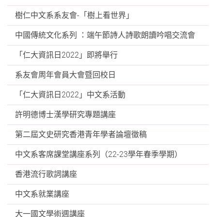
樹仁中文系系友會-「樹上看世界」
中國傳統文化系列 ：端午節詩人詩歌朗讀吟唱交流會
「仁大資訊日2022」即將舉行
系友會周年會員大會暨回校日
「仁大資訊日2022」中文系活動
許明德博士漢學研究專題講座
第二屆文史研究香港青年學者論壇徵稿
中文系客席課堂講座系列（22-23學年春季學期）
香港流行歌詞講座
中文系就業講座
大一國文學術週講座