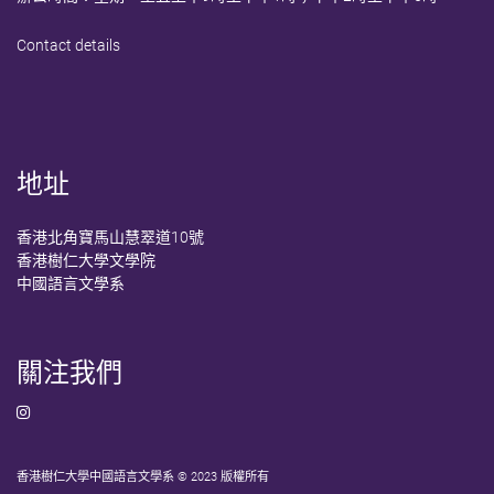
Contact details
地址
香港北角寶馬山慧翠道10號
香港樹仁大學文學院
中國語言文學系
關注我們
香港樹仁大學中國語言文學系 © 2023 版權所有