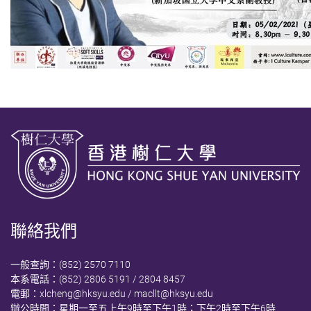
聯絡我們
一般查詢：(852) 2570 7110
本系電話：(852) 2806 5191 / 2804 8457
電郵：
xlcheng@hksyu.edu
/
macllt@hksyu.edu
辦公時間：星期一至五上午9時至下午1時；下午2時至下午6時