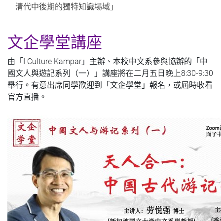
清代中後期的獨特知識場域」
文企學堂講座
由「I Culture Kampar」主辦、
本校中文系參與協辦的「中
國文人與遊記系列（一）」講座將在二月五日晚上8:30-9:30
舉行。有意出席同學歡迎到「文企學堂」報名，或屆時收看
官方直播。