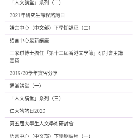
「人文講堂」系列（二）
2021年研究生課程諮詢日
語言中心（中文部）下學期課程（二）
語言中心最新講座
王家琪博士擔任「第十三屆香港文學節」研討會主講
嘉賓
2019/20學年實習分享
通識講堂（一）
「人文講堂」系列（三）
仁大諮詢日2020
第五屆大學生人文學術研討會
語言中心（中文部）下學期課程（一）