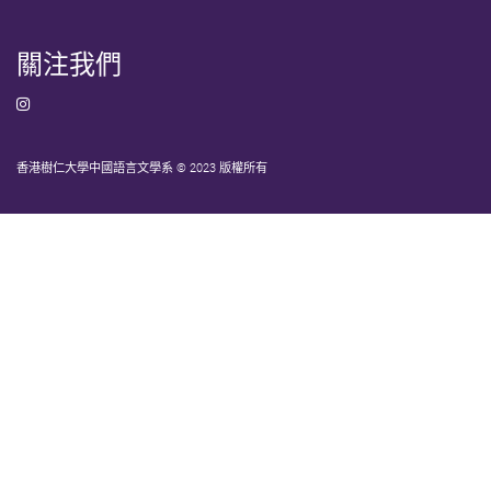
關注我們
香港樹仁大學中國語言文學系 © 2023 版權所有