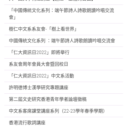
「中國傳統文化系列：端午節詩人詩歌朗讀吟唱交流
會」
樹仁中文系系友會-「樹上看世界」
中國傳統文化系列 ：端午節詩人詩歌朗讀吟唱交流會
「仁大資訊日2022」即將舉行
系友會周年會員大會暨回校日
「仁大資訊日2022」中文系活動
許明德博士漢學研究專題講座
第二屆文史研究香港青年學者論壇徵稿
中文系客席課堂講座系列（22-23學年春季學期）
香港流行歌詞講座