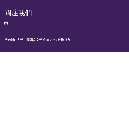
關注我們
香港樹仁大學中國語言文學系 © 2023 版權所有