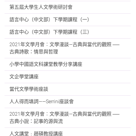
第五屆大學生人文學術研討會
語言中心（中文部）下學期課程（一）
語言中心（中文部）下學期課程（三）
2021年文學月會︰文學漫談—古典與當代的觀照 ──
古典詩歌：情思與哲理
小學中國語文科課堂教學分享講座
文企學堂講座
當代文學學術座談
人人得而填詞——Serrini座談會
2021年文學月會︰文學漫談—古典與當代的觀照 ──
古典小說：記事的源與流
人文講堂﹕趙碩教授講座