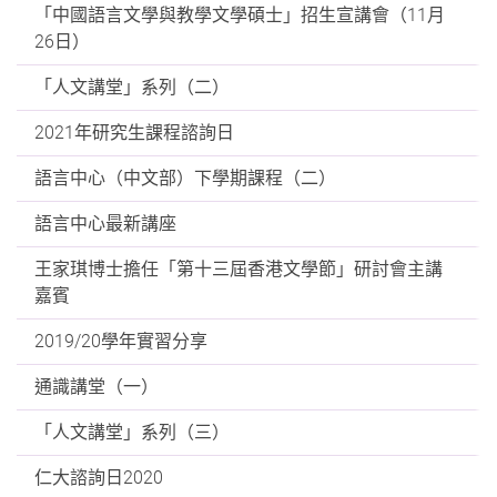
「中國語言文學與教學文學碩士」招生宣講會（11月
26日）
「人文講堂」系列（二）
2021年研究生課程諮詢日
語言中心（中文部）下學期課程（二）
語言中心最新講座
王家琪博士擔任「第十三屆香港文學節」研討會主講
嘉賓
2019/20學年實習分享
通識講堂（一）
「人文講堂」系列（三）
仁大諮詢日2020