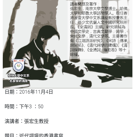
日期：2016年11月4日
時間：下午3 ：50
演講者：張宏生教授
題目：近代詞壇的香港書寫