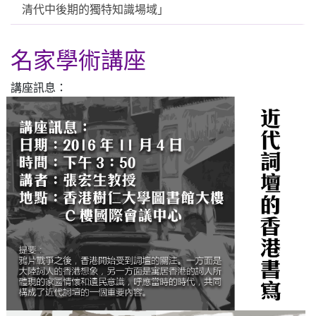
清代中後期的獨特知識場域」
名家學術講座
講座訊息：