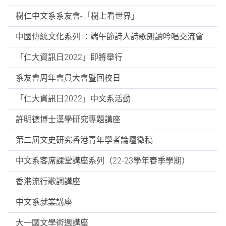
樹仁中文系系友會-「樹上看世界」
中國傳統文化系列 ：端午節詩人詩歌朗讀吟唱交流會
「仁大資訊日2022」即將舉行
系友會周年會員大會暨回校日
「仁大資訊日2022」中文系活動
許明德博士漢學研究專題講座
第二屆文史研究香港青年學者論壇徵稿
中文系客席課堂講座系列（22-23學年春季學期）
香港流行歌詞講座
中文系就業講座
大一國文學術週講座