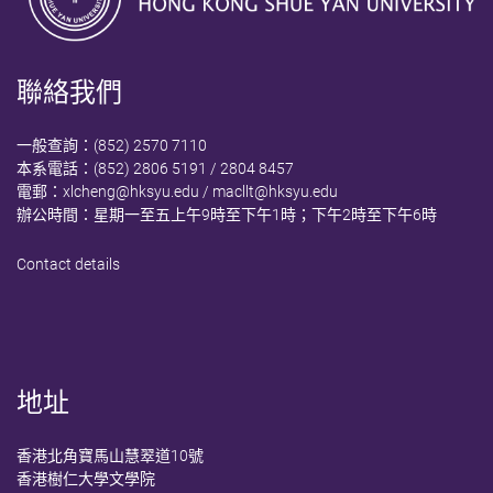
聯絡我們
一般查詢：(852) 2570 7110
本系電話：(852) 2806 5191 / 2804 8457
電郵：
xlcheng@hksyu.edu
/
macllt@hksyu.edu
辦公時間：星期一至五上午9時至下午1時；下午2時至下午6時
Contact details
地址
香港北角寶馬山慧翠道10號
香港樹仁大學文學院