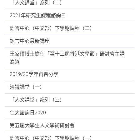
「人文講堂」系列（二）
2021年研究生課程諮詢日
語言中心（中文部）下學期課程（二）
語言中心最新講座
王家琪博士擔任「第十三屆香港文學節」研討會主講
嘉賓
2019/20學年實習分享
通識講堂（一）
「人文講堂」系列（三）
仁大諮詢日2020
第五屆大學生人文學術研討會
語言中心（中文部）下學期課程（一）