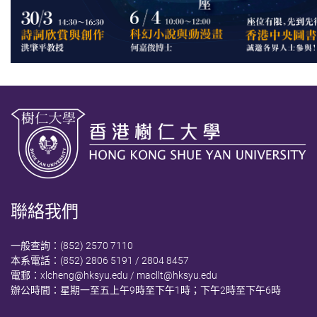
聯絡我們
一般查詢：(852) 2570 7110
本系電話：(852) 2806 5191 / 2804 8457
電郵：
xlcheng@hksyu.edu
/
macllt@hksyu.edu
辦公時間：星期一至五上午9時至下午1時；下午2時至下午6時