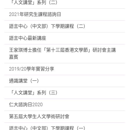
「人文講堂」系列（二）
2021年研究生課程諮詢日
語言中心（中文部）下學期課程（二）
語言中心最新講座
王家琪博士擔任「第十三屆香港文學節」研討會主講
嘉賓
2019/20學年實習分享
通識講堂（一）
「人文講堂」系列（三）
仁大諮詢日2020
第五屆大學生人文學術研討會
語言中心（中文部）下學期課程（一）