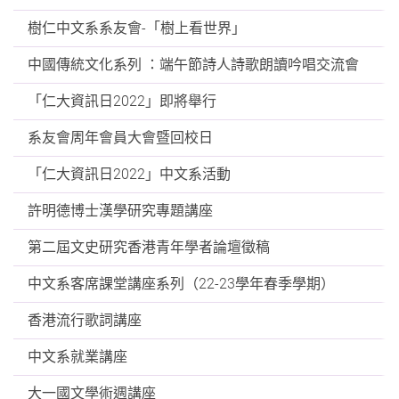
樹仁中文系系友會-「樹上看世界」
中國傳統文化系列 ：端午節詩人詩歌朗讀吟唱交流會
「仁大資訊日2022」即將舉行
系友會周年會員大會暨回校日
「仁大資訊日2022」中文系活動
許明德博士漢學研究專題講座
第二屆文史研究香港青年學者論壇徵稿
中文系客席課堂講座系列（22-23學年春季學期）
香港流行歌詞講座
中文系就業講座
大一國文學術週講座