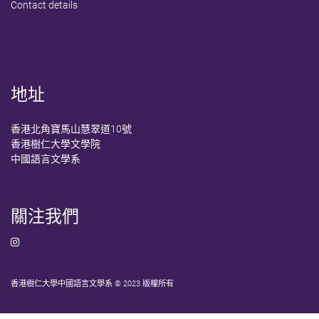
Contact details
地址
香港北角寶馬山慧翠道10號
香港樹仁大學文學院
中國語言文學系
關注我們
香港樹仁大學中國語言文學系 © 2023 版權所有