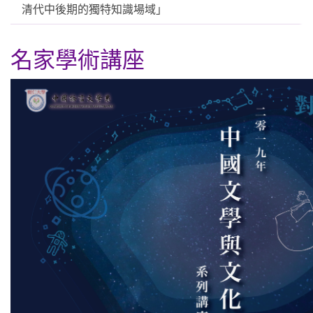
清代中後期的獨特知識場域」
名家學術講座