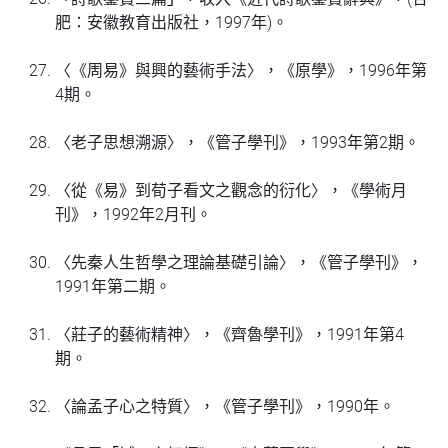
肥：安徽教育出版社，1997年)。
〈《周易》與興的藝術手法〉，《原學》，1996年第
4期。
〈老子思想溯源〉，《管子學刊》，1993年第2期。
〈從《易》到荀子看文之觀念的衍化〉，《學術月
刊》，1992年2月刊。
〈先秦人生哲學之理論基礎引論〉，《管子學刊》，
1991年第二期。
〈莊子的藝術精神〉，《齊魯學刊》，1991年第4
期。
〈論孟子心之特質〉，《管子學刊》，1990年。