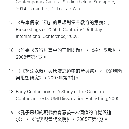
Contemporary Cultural Studies held in Singapore,
2014. Co-author, Dr. Lo, Lap Yan.
〈先秦儒家
「
和
」
的思想對當今教育的意義〉,
Proceedings of 2560th Confucius’ Birthday
International Conference, 2009.
〈竹書《五行》篇中的三個問題〉，《樹仁學報》，
2008年第4期。
〈《窮達以時》與唐虞之道中的時與遇〉，《楚地簡
帛思想研究》，2007年第3期。
Early Confucianism: A Study of the Guodian
Confucian Texts, UMI Dissertation Publishing, 2006.
〈孔子思想的現代教育意義—人價值的自覺與追
求〉，《儒學與當代文明》， 2005年第4期。