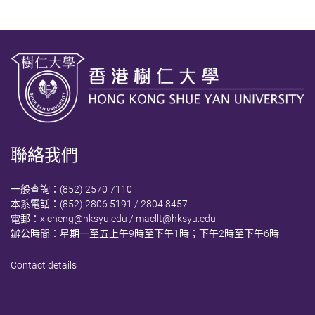
聯絡我們
一般查詢：(852) 2570 7110
本系電話：(852) 2806 5191 / 2804 8457
電郵：
xlcheng@hksyu.edu
/
macllt@hksyu.edu
辦公時間：星期一至五上午9時至下午1時；下午2時至下午6時
Contact details